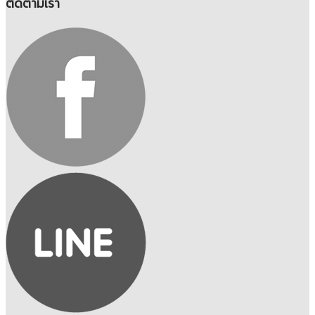
ติดตามเรา