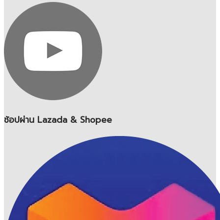
ช้อปผ่าน Lazada & Shopee