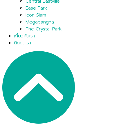
Central Eastville
Ease Park
Icon Siam
Megabangna
The Crystal Park
เกี่ยวกับเรา
ติดต่อเรา