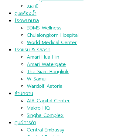
เดลานี่
ดูแลห้องน้ำ
โรงพยาบาล
BDMS Wellness
Chulalongkorn Hospital
World Medical Center
โรงแรม & รีสอร์ท
Amari Hua Hin
Amari Watergate
The Siam Bangkok
W Samui
Wardolf Astoria
สำนักงาน
AIA Capital Center
Makro HQ
Singha Complex
ศูนย์การค้า
Central Embassy