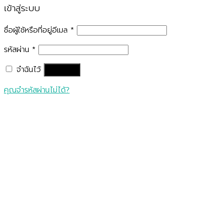
เข้าสู่ระบบ
ชื่อผู้ใช้หรือที่อยู่อีเมล
*
รหัสผ่าน
*
จำฉันไว้
เข้าสู่ระบบ
คุณจำรหัสผ่านไม่ได้?