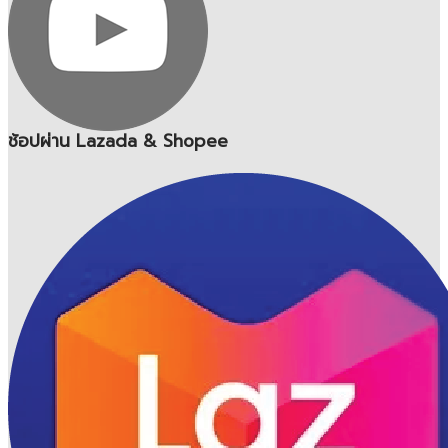
ช้อปผ่าน Lazada & Shopee