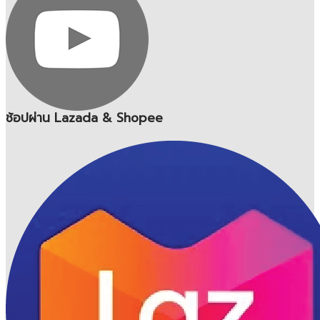
ช้อปผ่าน Lazada & Shopee