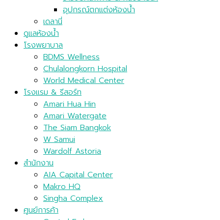
อุปกรณ์ตกแต่งห้องน้ำ
เดลานี่
ดูแลห้องน้ำ
โรงพยาบาล
BDMS Wellness
Chulalongkorn Hospital
World Medical Center
โรงแรม & รีสอร์ท
Amari Hua Hin
Amari Watergate
The Siam Bangkok
W Samui
Wardolf Astoria
สำนักงาน
AIA Capital Center
Makro HQ
Singha Complex
ศูนย์การค้า