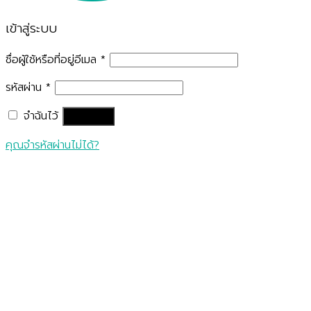
เข้าสู่ระบบ
ชื่อผู้ใช้หรือที่อยู่อีเมล
*
รหัสผ่าน
*
จำฉันไว้
เข้าสู่ระบบ
คุณจำรหัสผ่านไม่ได้?