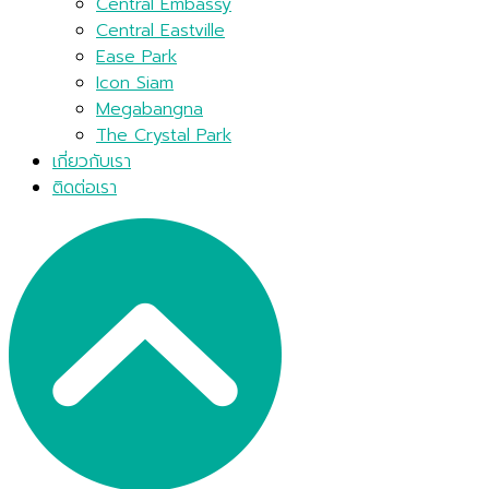
Central Embassy
Central Eastville
Ease Park
Icon Siam
Megabangna
The Crystal Park
เกี่ยวกับเรา
ติดต่อเรา