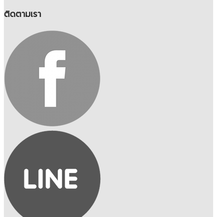
ติดตามเรา