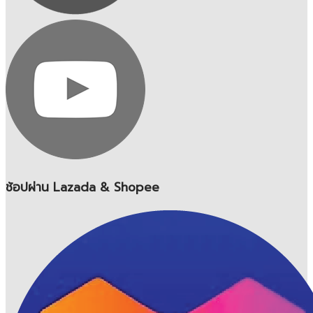
ช้อปผ่าน Lazada & Shopee