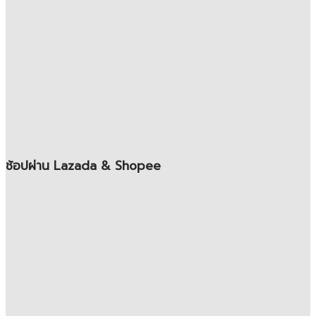
ช้อปผ่าน Lazada & Shopee