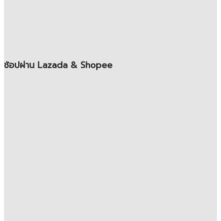
ช้อปผ่าน Lazada & Shopee