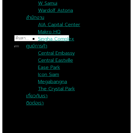
W Samui
Wardolf Astoria
สำนักงาน
AIA Capital Center
Makro HQ
ค้นหา:
Singha Complex
ศูนย์การค้า
Central Embassy
Central Eastville
Ease Park
Icon Siam
Megabangna
The Crystal Park
เกี่ยวกับเรา
ติดต่อเรา