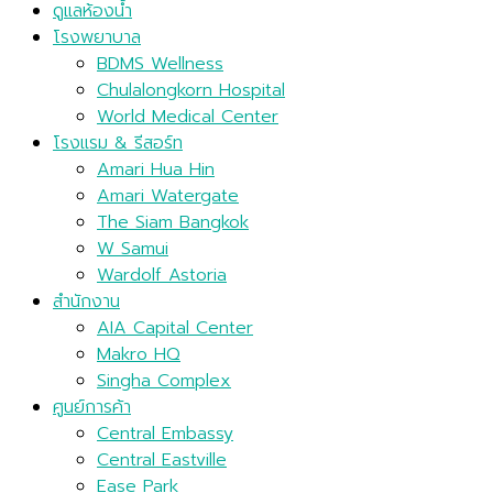
ดูแลห้องน้ำ
โรงพยาบาล
BDMS Wellness
Chulalongkorn Hospital
World Medical Center
โรงแรม & รีสอร์ท
Amari Hua Hin
Amari Watergate
The Siam Bangkok
W Samui
Wardolf Astoria
สำนักงาน
AIA Capital Center
Makro HQ
Singha Complex
ศูนย์การค้า
Central Embassy
Central Eastville
Ease Park