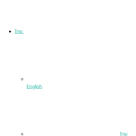
ไทย
English
ไทย