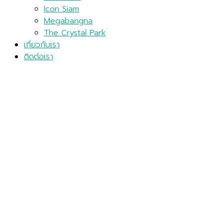
Icon Siam
Megabangna
The Crystal Park
เกี่ยวกับเรา
ติดต่อเรา