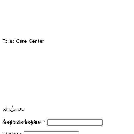
Toilet Care Center
เข้าสู่ระบบ
ชื่อผู้ใช้หรือที่อยู่อีเมล
*