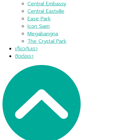
Central Embassy
Central Eastville
Ease Park
Icon Siam
Megabangna
The Crystal Park
เกี่ยวกับเรา
ติดต่อเรา