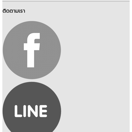
ติดตามเรา