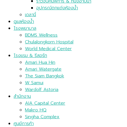
ราวจับคนพิการ & ที่นั่งอาบน้ำ
อุปกรณ์ตกแต่งห้องน้ำ
เดลานี่
ดูแลห้องน้ำ
โรงพยาบาล
BDMS Wellness
Chulalongkorn Hospital
World Medical Center
โรงแรม & รีสอร์ท
Amari Hua Hin
Amari Watergate
The Siam Bangkok
W Samui
Wardolf Astoria
สำนักงาน
AIA Capital Center
Makro HQ
Singha Complex
ศูนย์การค้า