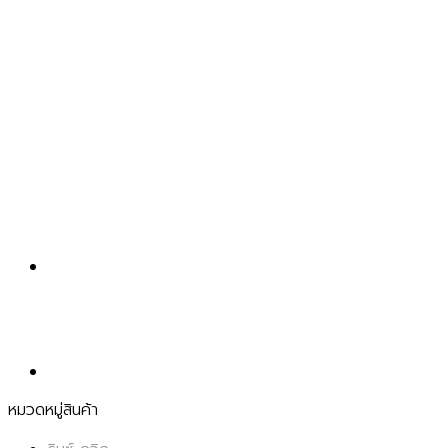
หมวดหมู่สินค้า