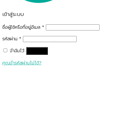
เข้าสู่ระบบ
ชื่อผู้ใช้หรือที่อยู่อีเมล
*
รหัสผ่าน
*
จำฉันไว้
เข้าสู่ระบบ
คุณจำรหัสผ่านไม่ได้?