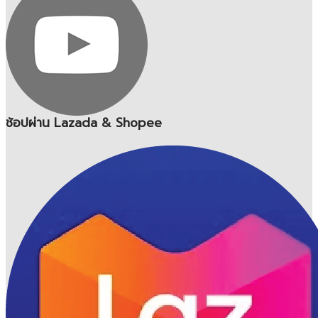
ช้อปผ่าน Lazada & Shopee