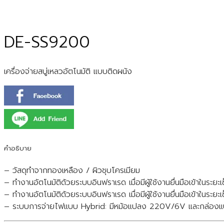
DE-SS9200
เครื่องจ่ายสบู่เหลวอัตโนมัติ แบบติดผนัง
คำอธิบาย
– วัสดุทำจากทองเหลือง / ผิวชุบโครเมียม
– ทำงานอัตโนมัติด้วยระบบอินฟราเรด เมื่อมีผู้ใช้งานยื่นมือเข้าในระยะเซ
– ทำงานอัตโนมัติด้วยระบบอินฟราเรด เมื่อมีผู้ใช้งานยื่นมือเข้าในระยะเ
– ระบบการจ่ายไฟแบบ Hybrid: มีหม้อแปลง 220V/6V และกล่องแบตเต