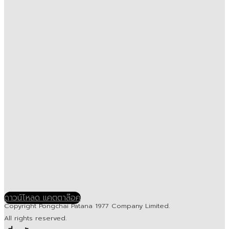
ดาวน์โหลด แคตตาล๊อค
Copyright Pongchai Patana 1977 Company Limited.