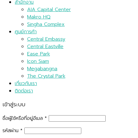
Wardolf Astoria
สำนักงาน
AIA Capital Center
Makro HQ
Singha Complex
ศูนย์การค้า
Central Embassy
Central Eastville
Ease Park
Icon Siam
Megabangna
The Crystal Park
เกี่ยวกับเรา
ติดต่อเรา
เข้าสู่ระบบ
ชื่อผู้ใช้หรือที่อยู่อีเมล
*