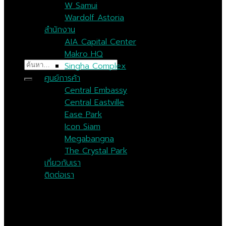
W Samui
Wardolf Astoria
สำนักงาน
AIA Capital Center
Makro HQ
ค้นหา:
Singha Complex
ศูนย์การค้า
Central Embassy
Central Eastville
Ease Park
Icon Siam
Megabangna
The Crystal Park
เกี่ยวกับเรา
ติดต่อเรา