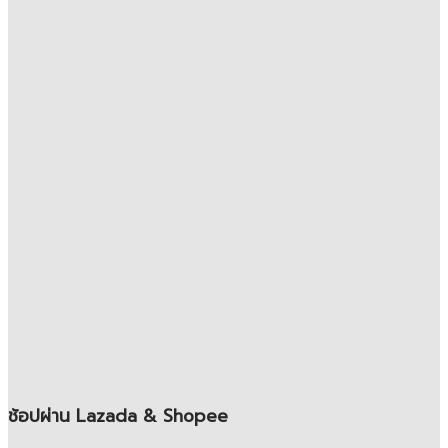
ช้อปผ่าน Lazada & Shopee