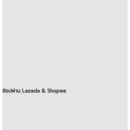
ช้อปผ่าน Lazada & Shopee