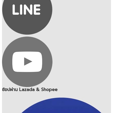
ช้อปผ่าน Lazada & Shopee