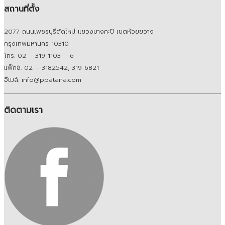
สถานที่ตั้ง
2077 ถนนเพชรบุรีตัดใหม่ แขวงบางกะปิ เขตห้วยขวาง
กรุงเทพมหานคร 10310
โทร. 02 – 319-1103 – 6
แฟ็กซ์. 02 – 3182542, 319-6821
อีเมล์. info@ppatana.com
ติดตามเรา