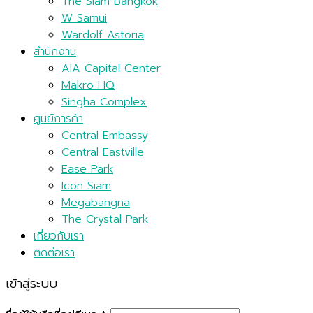
The Siam Bangkok
W Samui
Wardolf Astoria
สำนักงาน
AIA Capital Center
Makro HQ
Singha Complex
ศูนย์การค้า
Central Embassy
Central Eastville
Ease Park
Icon Siam
Megabangna
The Crystal Park
เกี่ยวกับเรา
ติดต่อเรา
เข้าสู่ระบบ