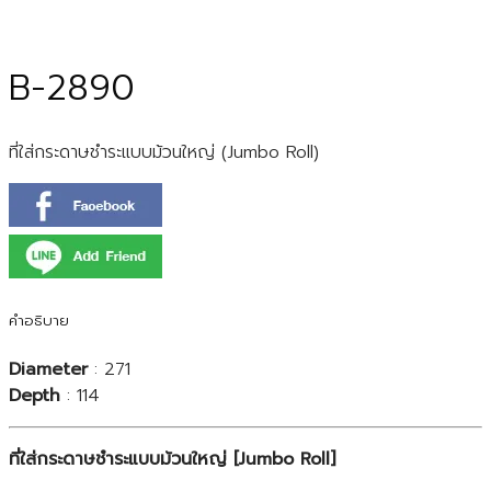
B-2890
ที่ใส่กระดาษชำระแบบม้วนใหญ่ (Jumbo Roll)
คำอธิบาย
Diameter
: 271
Depth
: 114
ที่ใส่กระดาษชำระแบบม้วนใหญ่ [Jumbo Roll]