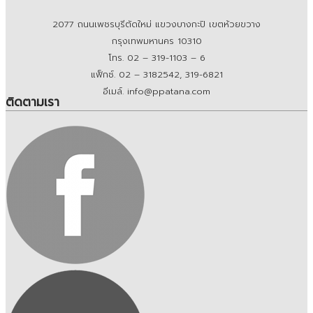
2077 ถนนเพชรบุรีตัดใหม่ แขวงบางกะปิ เขตห้วยขวาง
กรุงเทพมหานคร 10310
โทร. 02 – 319-1103 – 6
แฟ็กซ์. 02 – 3182542, 319-6821
อีเมล์. info@ppatana.com
ติดตามเรา